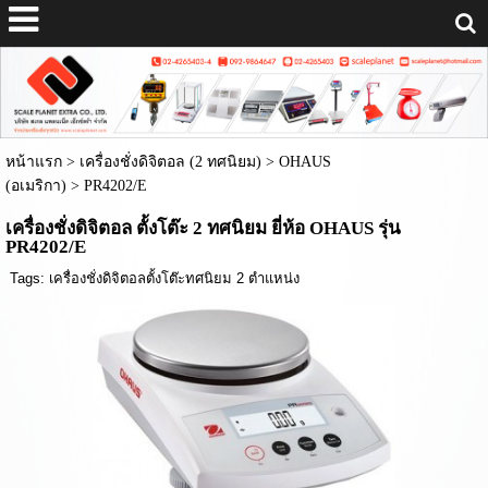
หน้าแรก
>
เครื่องชั่งดิจิตอล (2 ทศนิยม)
>
OHAUS
(อเมริกา)
>
PR4202/E
เครื่องชั่งดิจิตอล ตั้งโต๊ะ 2 ทศนิยม ยี่ห้อ OHAUS รุ่น
PR4202/E
Tags:
เครื่องชั่งดิจิตอลตั้งโต๊ะทศนิยม 2 ตำแหน่ง