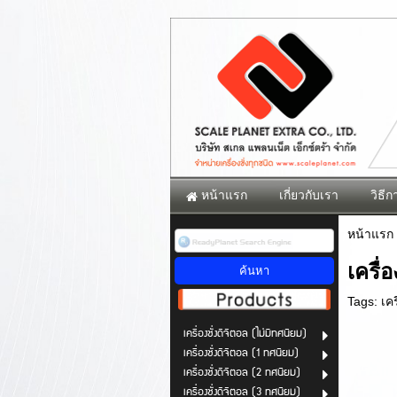
หน้าแรก
เกี่ยวกับเรา
วิธีกา
หน้าแรก
เครื่
Tags:
เค
เครื่องชั่งดิจิตอล (ไม่มีทศนิยม)
เครื่องชั่งดิจิตอล (1 ทศนิยม)
เครื่องชั่งดิจิตอล (2 ทศนิยม)
เครื่องชั่งดิจิตอล (3 ทศนิยม)