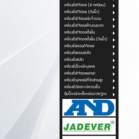
เครื่องชั่งดิจิตอล (4 ทศนิยม)
เครื่องชั่งดิจิตอล (กันน้ำ)
เครื่องชั่งดิจิตอลนับจำนวน
เครื่องชั่งดิจิตอลคำนวนราคา
เครื่องชั่งดิจิตอลตั้งพื้น
เครื่องชั่งดิจิตอลตั้งพื้น (กันน้ำ)
เครื่องชั่งแขวนดิจิตอล
เครื่องชั่งแขวนสปริง
เครื่องชั่งสปริง
เครื่องชั่งน้ำหนักบุคคล
เครื่องชั่งดิจิตอลพกพา
เครื่องชั่งบุคคลมีที่วัดส่วนสูง
เครื่องชั่งวิเคราะห์ความชื้น
ตุ้มน้ำหนักเหล็กหล่อมาตรฐาน