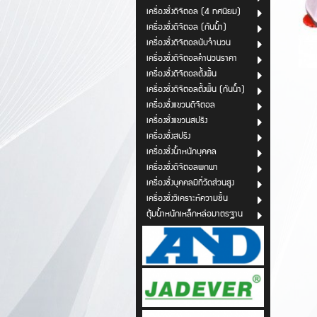
เครื่องชั่งดิจิตอล (4 ทศนิยม)
เครื่องชั่งดิจิตอล (กันน้ำ)
เครื่องชั่งดิจิตอลนับจำนวน
เครื่องชั่งดิจิตอลคำนวนราคา
เครื่องชั่งดิจิตอลตั้งพื้น
เครื่องชั่งดิจิตอลตั้งพื้น (กันน้ำ)
เครื่องชั่งแขวนดิจิตอล
เครื่องชั่งแขวนสปริง
เครื่องชั่งสปริง
เครื่องชั่งน้ำหนักบุคคล
เครื่องชั่งดิจิตอลพกพา
เครื่องชั่งบุคคลมีที่วัดส่วนสูง
เครื่องชั่งวิเคราะห์ความชื้น
ตุ้มน้ำหนักเหล็กหล่อมาตรฐาน