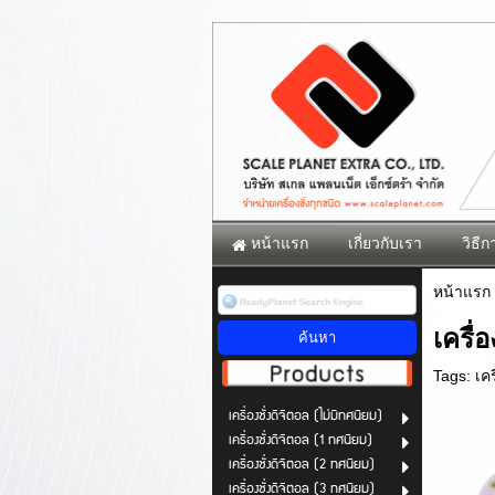
หน้าแรก
เกี่ยวกับเรา
วิธีกา
หน้าแรก
เครื่
Tags:
เค
เครื่องชั่งดิจิตอล (ไม่มีทศนิยม)
เครื่องชั่งดิจิตอล (1 ทศนิยม)
เครื่องชั่งดิจิตอล (2 ทศนิยม)
เครื่องชั่งดิจิตอล (3 ทศนิยม)