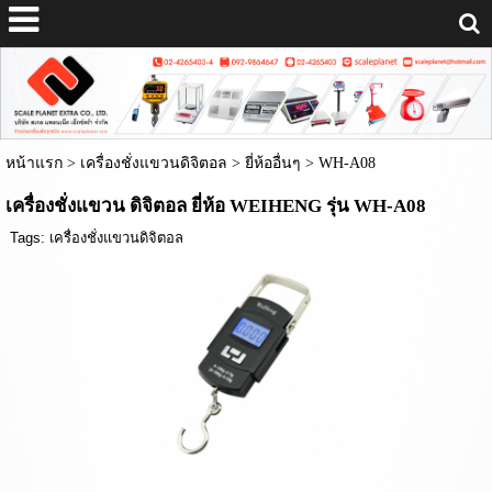
หน้าแรก
>
เครื่องชั่งแขวนดิจิตอล
>
ยี่ห้ออื่นๆ
>
WH-A08
เครื่องชั่งแขวน ดิจิตอล ยี่ห้อ WEIHENG รุ่น WH-A08
Tags:
เครื่องชั่งแขวนดิจิตอล