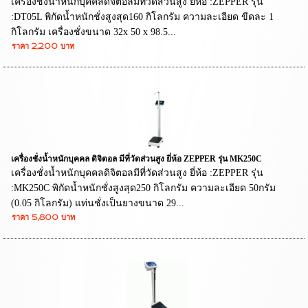
เครื่องชั่งน้ำหนักบุคคลดิจิตอลมีที่วัดส่วนสูง ยี่ห้อ :ZEPPER รุ่น
:DT05L พิกัดน้ำหนักชั่งสูงสุด160 กิโลกรัม ความละเอียด ขีดละ 1
กิโลกรัม เครื่องชั่งขนาด 32x 50 x 98.5...
ราคา 2,200 บาท
เครื่องชั่งน้ำหนักบุคคล ดิจิตอล มีที่วัดส่วนสูง ยี่ห้อ ZEPPER รุ่น MK250C
เครื่องชั่งน้ำหนักบุคคลดิจิตอลมีที่วัดส่วนสูง ยี่ห้อ :ZEPPER รุ่น
:MK250C พิกัดน้ำหนักชั่งสูงสุด250 กิโลกรัม ความละเอียด 50กรัม
(0.05 กิโลกรัม) แท่นชั่งเป็นยางขนาด 29...
ราคา 5,800 บาท