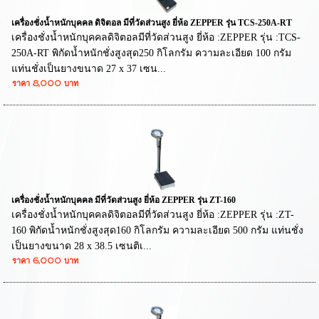
เครื่องชั่งน้ำหนักบุคคล ดิจิตอล มีที่วัดส่วนสูง ยี่ห้อ ZEPPER รุ่น TCS-250A-RT
เครื่องชั่งน้ำหนักบุคคลดิจิตอลมีที่วัดส่วนสูง ยี่ห้อ :ZEPPER รุ่น :TCS-
250A-RT พิกัดน้ำหนักชั่งสูงสุด250 กิโลกรัม ความละเอียด 100 กรัม
แท่นชั่งเป็นยางขนาด 27 x 37 เซน...
ราคา 8,000 บาท
เครื่องชั่งน้ำหนักบุคคล มีที่วัดส่วนสูง ยี่ห้อ ZEPPER รุ่น ZT-160
เครื่องชั่งน้ำหนักบุคคลดิจิตอลมีที่วัดส่วนสูง ยี่ห้อ :ZEPPER รุ่น :ZT-
160 พิกัดน้ำหนักชั่งสูงสุด160 กิโลกรัม ความละเอียด 500 กรัม แท่นชั่ง
เป็นยางขนาด 28 x 38.5 เซนติเ...
ราคา 6,000 บาท