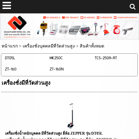
หน้าแรก
>
เครื่องชั่งบุคคลมีที่วัดส่วนสูง
>
สินค้าทั้งหมด
DT05L
MK250C
TCS-250A-RT
ZT-160
ZT-160N
เครื่องชั่งมีที่วัดส่วนสูง
เครื่องชั่งน้ำหนักบุคคล มีที่วัดส่วนสูง ยี่ห้อ ZEPPER รุ่น DT05L