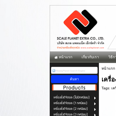
หน้าแรก
เกี่ยวกับเรา
วิธีกา
หน้าแรก
เครื่
Tags:
เค
เครื่องชั่งดิจิตอล (ไม่มีทศนิยม)
เครื่องชั่งดิจิตอล (1 ทศนิยม)
เครื่องชั่งดิจิตอล (2 ทศนิยม)
เครื่องชั่งดิจิตอล (3 ทศนิยม)