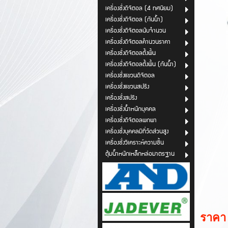
เครื่องชั่งดิจิตอล (4 ทศนิยม)
เครื่องชั่งดิจิตอล (กันน้ำ)
เครื่องชั่งดิจิตอลนับจำนวน
เครื่องชั่งดิจิตอลคำนวนราคา
เครื่องชั่งดิจิตอลตั้งพื้น
เครื่องชั่งดิจิตอลตั้งพื้น (กันน้ำ)
เครื่องชั่งแขวนดิจิตอล
เครื่องชั่งแขวนสปริง
เครื่องชั่งสปริง
เครื่องชั่งน้ำหนักบุคคล
เครื่องชั่งดิจิตอลพกพา
เครื่องชั่งบุคคลมีที่วัดส่วนสูง
เครื่องชั่งวิเคราะห์ความชื้น
ตุ้มน้ำหนักเหล็กหล่อมาตรฐาน
ราคา