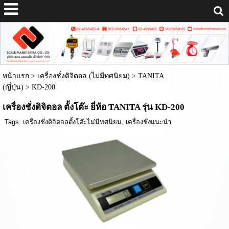
หน้าแรก
>
เครื่องชั่งดิจิตอล (ไม่มีทศนิยม)
>
TANITA
(ญี่ปุ่น)
>
KD-200
เครื่องชั่งดิจิตอล ตั้งโต๊ะ ยี่ห้อ TANITA รุ่น KD-200
Tags:
เครื่องชั่งดิจิตอลตั้งโต๊ะไม่มีทศนิยม
,
เครื่องชั่งแนะนำ